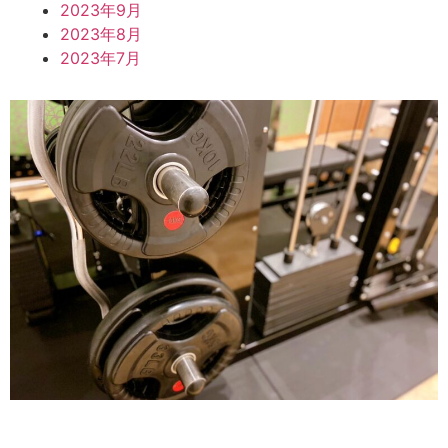
2023年9月
2023年8月
2023年7月