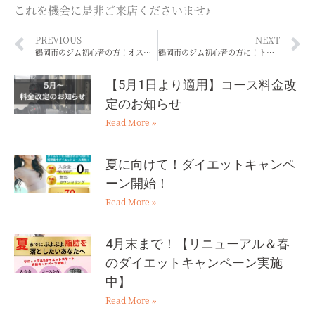
これを機会に是非ご来店くださいませ♪
PREVIOUS
NEXT
鶴岡市のジム初心者の方！オススメなプロテインを解説！
鶴岡市のジム初心者の方に！トレーニングのオススメの頻度は？
【5月1日より適用】コース料金改
定のお知らせ
Read More »
夏に向けて！ダイエットキャンペ
ーン開始！
Read More »
4月末まで！【リニューアル＆春
のダイエットキャンペーン実施
中】
Read More »