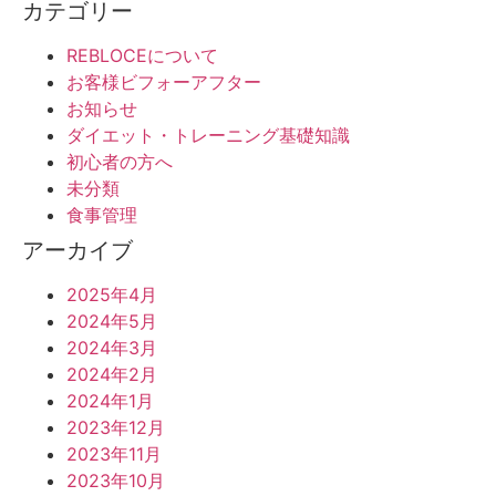
カテゴリー
REBLOCEについて
お客様ビフォーアフター
お知らせ
ダイエット・トレーニング基礎知識
初心者の方へ
未分類
食事管理
アーカイブ
2025年4月
2024年5月
2024年3月
2024年2月
2024年1月
2023年12月
2023年11月
2023年10月