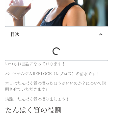
目次
いつもお世話になっております！
パーソナルジムREBLOCE（レブロス）の清水です！
本日はたんぱく質は摂ったほうがいいのか？について説
明させていただきます♪
結論、たんぱく質は摂りましょう！
たんぱく質の役割