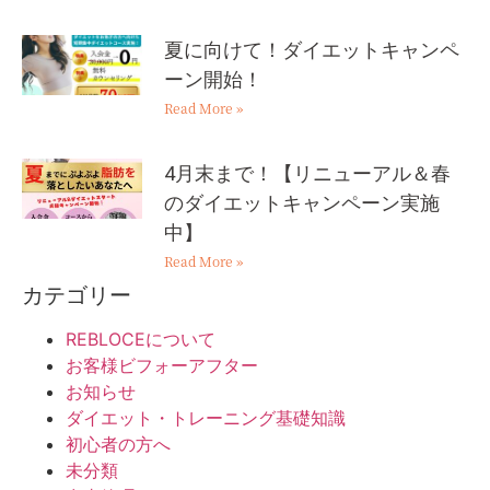
夏に向けて！ダイエットキャンペ
ーン開始！
Read More »
4月末まで！【リニューアル＆春
のダイエットキャンペーン実施
中】
Read More »
カテゴリー
REBLOCEについて
お客様ビフォーアフター
お知らせ
ダイエット・トレーニング基礎知識
初心者の方へ
未分類