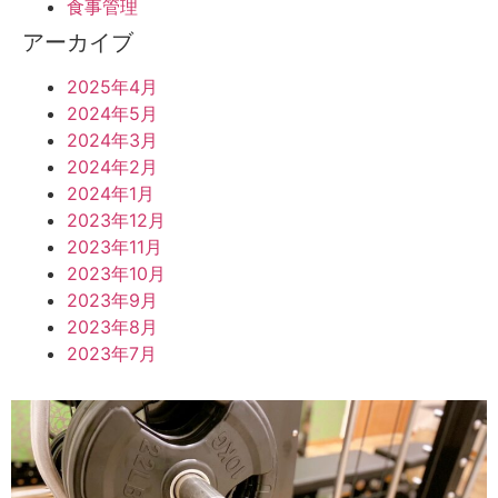
食事管理
アーカイブ
2025年4月
2024年5月
2024年3月
2024年2月
2024年1月
2023年12月
2023年11月
2023年10月
2023年9月
2023年8月
2023年7月