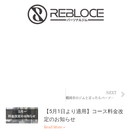
NEXT
鶴岡市のジムと言ったらパーソナルジムREBLOCE（レブロス）
【5月1日より適用】コース料金改
定のお知らせ
Read More »