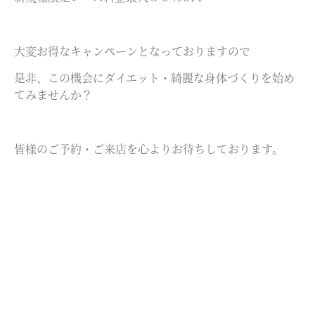
大変お得なキャンペーンとなっておりますので
是非、この機会にダイエット・綺麗な身体づくりを始め
てみませんか？
皆様のご予約・ご来店を心よりお待ちしております。