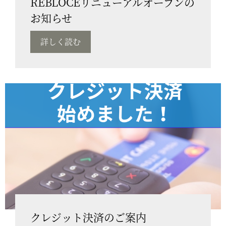
REBLOCEリニューアルオープンの
お知らせ
詳しく読む
クレジット決済のご案内