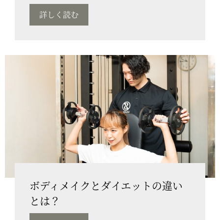
詳しく読む
ボディメイクとダイエットの違い
とは？