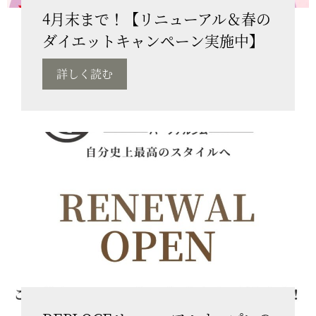
4月末まで！【リニューアル＆春の
ダイエットキャンペーン実施中】
詳しく読む