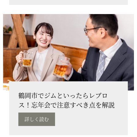
鶴岡市でジムといったらレブロ
ス！忘年会で注意すべき点を解説
詳しく読む