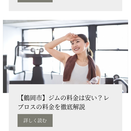
【鶴岡市】ジムの料金は安い？レ
ブロスの料金を徹底解説
詳しく読む