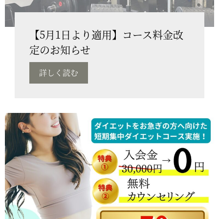
【5月1日より適用】コース料金改
定のお知らせ
詳しく読む