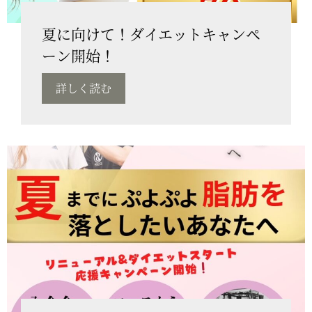
夏に向けて！ダイエットキャンペ
ーン開始！
詳しく読む