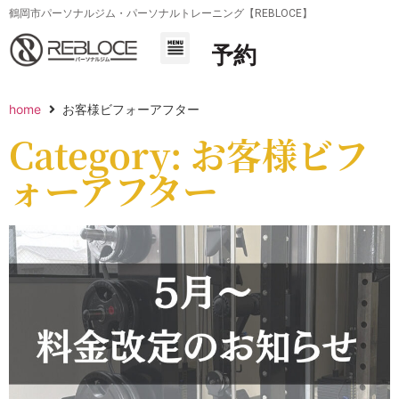
鶴岡市パーソナルジム・パーソナルトレーニング【REBLOCE】
予約
home
お客様ビフォーアフター
Category: お客様ビフ
ォーアフター