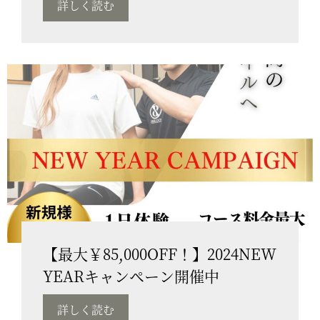
詳しく読む
【最大￥85,000OFF！】2024NEW
YEARキャンペーン開催中
詳しく読む