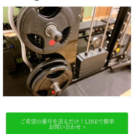
ご希望の番号を送るだけ！LINEで簡単
お問い合わせ >