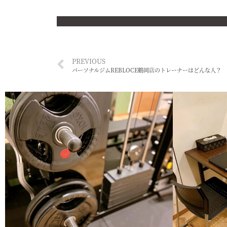
PREVIOUS
パーソナルジムREBLOCE鶴岡店のトレーナーはどんな人？