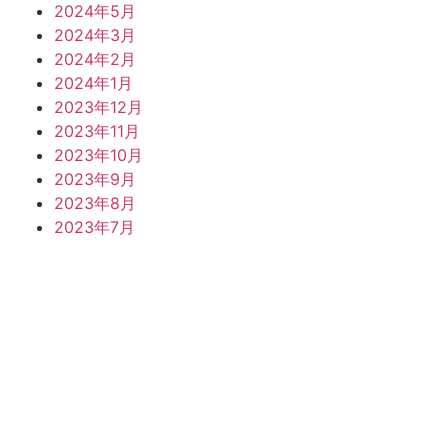
2024年5月
2024年3月
2024年2月
2024年1月
2023年12月
2023年11月
2023年10月
2023年9月
2023年8月
2023年7月