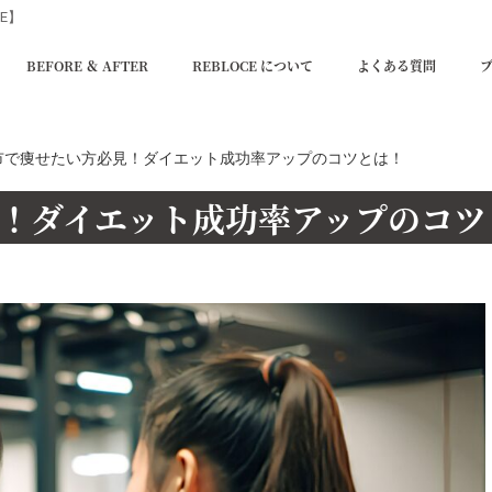
E】
BEFORE ＆ AFTER
REBLOCE について
よくある質問
市で痩せたい方必見！ダイエット成功率アップのコツとは！
！ダイエット成功率アップのコツ