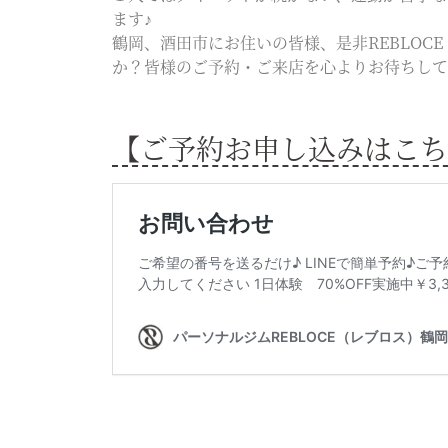
ます♪
鶴岡、酒田市にお住いの皆様、是非REBLOC
か？皆様のご予約・ご来店を心よりお待ちして
【ご予約お申し込みはこち