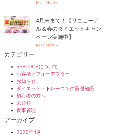
Read More »
4月末まで！【リニューア
ル＆春のダイエットキャン
ペーン実施中】
Read More »
カテゴリー
REBLOCEについて
お客様ビフォーアフター
お知らせ
ダイエット・トレーニング基礎知識
初心者の方へ
未分類
食事管理
アーカイブ
2025年4月