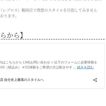
E（レブロス）鶴岡店で理想のスタイルを目指してみません
おります。
らから】